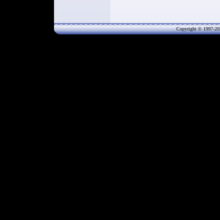
Copyright © 1997-20