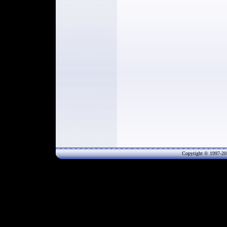
Copyright © 1997-20